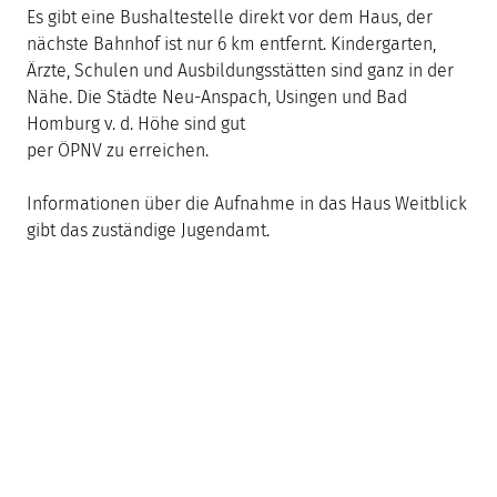
Es gibt eine Bushaltestelle direkt vor dem Haus, der
nächste Bahnhof ist nur 6 km entfernt. Kindergarten,
Ärzte, Schulen und Ausbildungsstätten sind ganz in der
Nähe. Die Städte Neu-Anspach, Usingen und Bad
Homburg v. d. Höhe sind gut
per ÖPNV zu erreichen.
Informationen über die Aufnahme in das Haus Weitblick
gibt das zuständige Jugendamt.