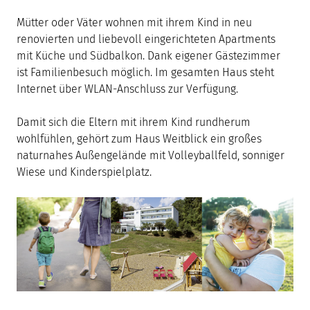
Mütter oder Väter wohnen mit ihrem Kind in neu
renovierten und liebevoll eingerichteten Apartments
mit Küche und Südbalkon. Dank eigener Gästezimmer
ist Familienbesuch möglich. Im gesamten Haus steht
Internet über WLAN-Anschluss zur Verfügung.
Damit sich die Eltern mit ihrem Kind rundherum
wohlfühlen, gehört zum Haus Weitblick ein großes
naturnahes Außengelände mit Volleyballfeld, sonniger
Wiese und Kinderspielplatz.