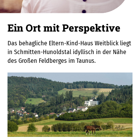
Ein Ort mit Perspektive
Das behagliche Eltern-Kind-Haus Weitblick liegt
in Schmitten-Hunoldstal idyllisch in der Nähe
des Großen Feldberges im Taunus.